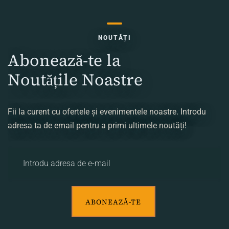
NOUTĂȚI
Abonează-te la
Noutățile Noastre
Fii la curent cu ofertele și evenimentele noastre. Introdu
adresa ta de email pentru a primi ultimele noutăți!
ABONEAZĂ-TE