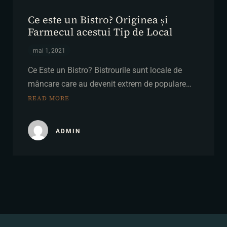
Ce este un Bistro? Originea și
Farmecul acestui Tip de Local
mai 1, 2021
Ce Este un Bistro? Bistrourile sunt locale de
mâncare care au devenit extrem de populare…
READ MORE
ADMIN