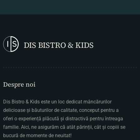
DIS BISTRO & KIDS
Despre noi
Dis Bistro & Kids este un loc dedicat mâncărurilor
delicioase și băuturilor de calitate, conceput pentru a
oferi o experiență plăcută și distractivă pentru întreaga
familie. Aici, ne asigurăm că atât părinții, cât și copiii se
bucură de momente de neuitat!